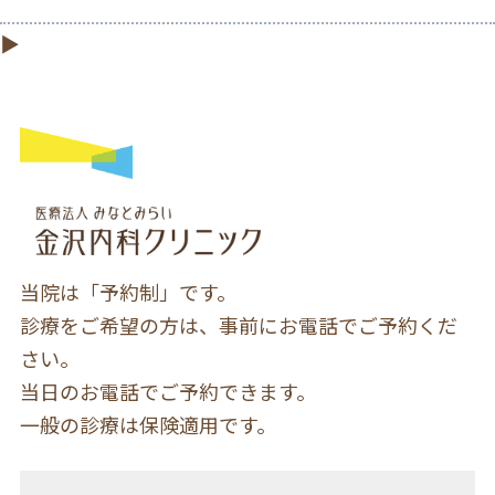
当院は「予約制」です。
診療をご希望の方は、事前にお電話でご予約くだ
さい。
当日のお電話でご予約できます。
一般の診療は保険適用です。