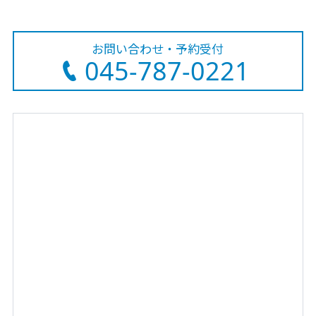
お問い合わせ・予約受付
045-787-0221