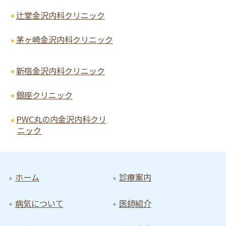
辻堂金沢内科クリニック
茅ヶ崎金沢内科クリニック
新宿金沢内科クリニック
銀座クリニック
PWC丸の内金沢内科クリ
ニック
ホーム
診療案内
病気について
医師紹介