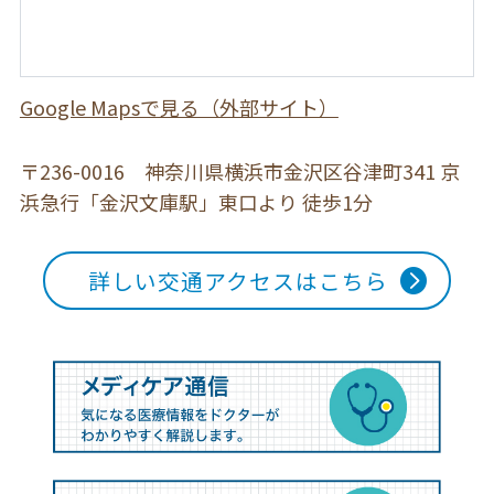
Google Mapsで見る（外部サイト）
〒236-0016 神奈川県横浜市金沢区谷津町341
京
浜急行「金沢文庫駅」東口より 徒歩1分
詳しい交通アクセスはこちら