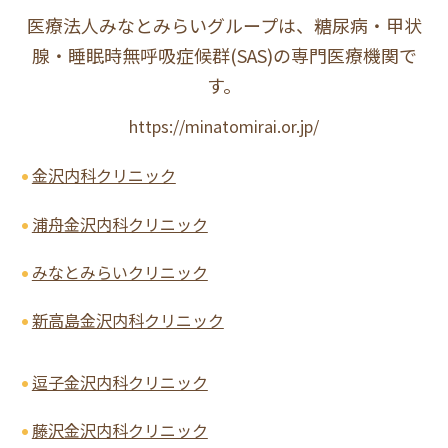
医療法人みなとみらいグループは、糖尿病・甲状
腺・睡眠時無呼吸症候群(SAS)の専門医療機関で
す。
https://minatomirai.or.jp/
金沢内科クリニック
浦舟金沢内科クリニック
みなとみらいクリニック
新高島金沢内科クリニック
逗子金沢内科クリニック
藤沢金沢内科クリニック