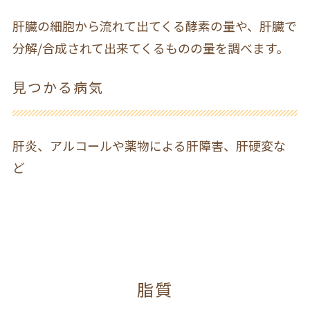
肝臓の細胞から流れて出てくる酵素の量や、肝臓で
分解/合成されて出来てくるものの量を調べます。
見つかる病気
肝炎、アルコールや薬物による肝障害、肝硬変な
ど
脂質