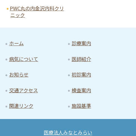
PWC丸の内金沢内科クリ
ニック
ホーム
診療案内
病気について
医師紹介
お知らせ
初診案内
交通アクセス
検査案内
関連リンク
施設基準
医療法人みなとみらい