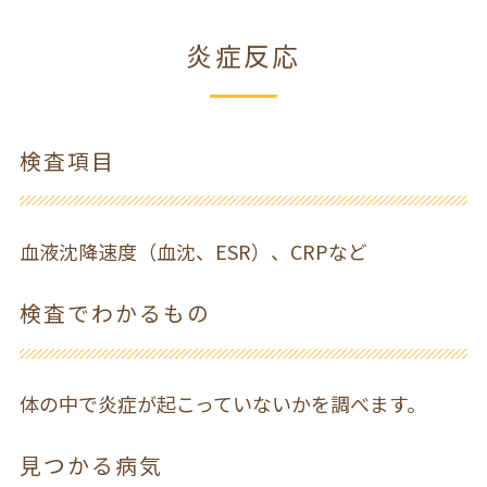
炎症反応
検査項目
血液沈降速度（血沈、ESR）、CRPなど
検査でわかるもの
体の中で炎症が起こっていないかを調べます。
見つかる病気