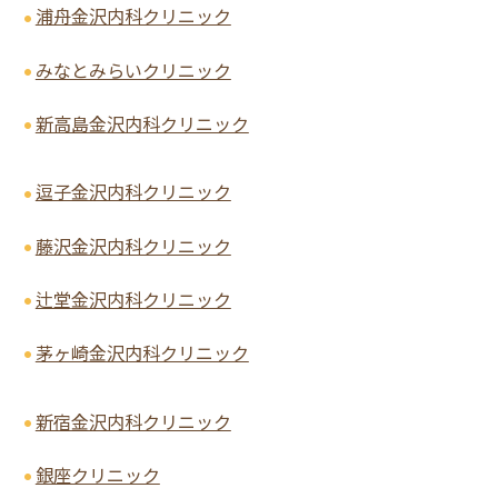
浦舟金沢内科クリニック
みなとみらいクリニック
新高島金沢内科クリニック
逗子金沢内科クリニック
藤沢金沢内科クリニック
辻堂金沢内科クリニック
茅ヶ崎金沢内科クリニック
新宿金沢内科クリニック
銀座クリニック