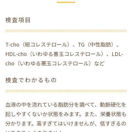
検査項目
T-cho（総コレステロール）、TG（中性脂肪）、
HDL-cho（いわゆる善玉コレステロール）、LDL-
cho（いわゆる悪玉コレステロール）など
検査でわかるもの
血液の中を流れている脂肪分を調べて、動脈硬化を
起しやすくないか状態をみます。また、栄養状態も
分かります。高すぎてはいけませんが、低すぎるの