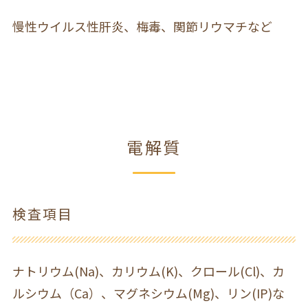
慢性ウイルス性肝炎、梅毒、関節リウマチなど
電解質
検査項目
ナトリウム(Na)、カリウム(K)、クロール(Cl)、カ
ルシウム（Ca）、マグネシウム(Mg)、リン(IP)な