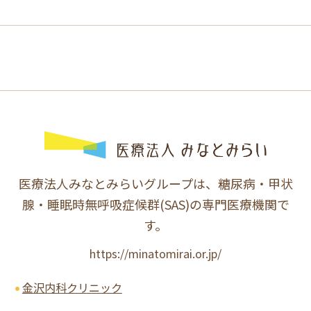
医療法人みなとみらいグループは、糖尿病・甲状
腺・睡眠時無呼吸症候群(SAS)の専門医療機関で
す。
https://minatomirai.or.jp/
金沢内科クリニック