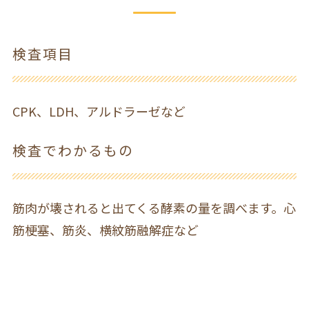
検査項目
CPK、LDH、アルドラーゼなど
検査でわかるもの
筋肉が壊されると出てくる酵素の量を調べます。心
筋梗塞、筋炎、横紋筋融解症など