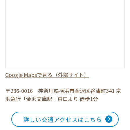
Google Mapsで見る（外部サイト）
〒236-0016 神奈川県横浜市金沢区谷津町341
京
浜急行「金沢文庫駅」東口より 徒歩1分
詳しい交通アクセスはこちら