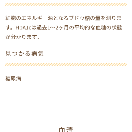
細胞のエネルギー源となるブドウ糖の量を測りま
す。HbA1cは過去1～2ヶ月の平均的な血糖の状態
が分かります。
見つかる病気
糖尿病
血清