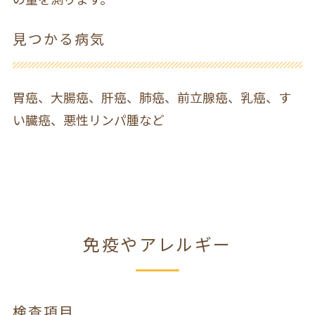
見つかる病気
胃癌、大腸癌、肝癌、肺癌、前立腺癌、乳癌、す
い臓癌、悪性リンパ腫など
免疫やアレルギー
検査項目