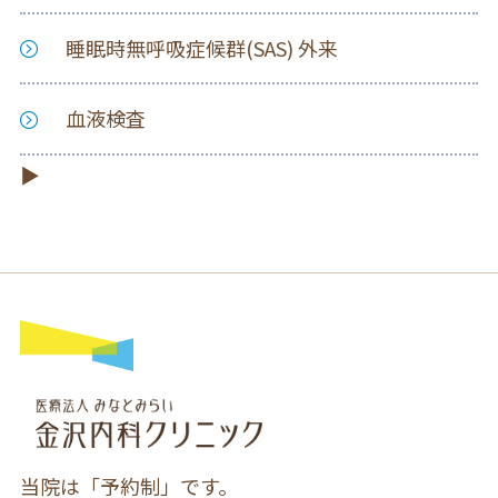
睡眠時無呼吸症候群(SAS) 外来
血液検査
当院は「予約制」です。