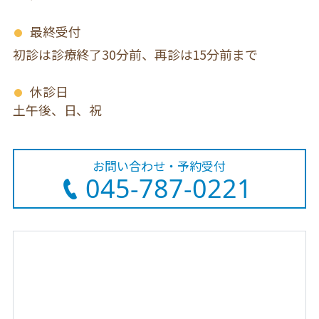
最終受付
初診は診療終了30分前、再診は15分前まで
休診日
土午後、日、祝
お問い合わせ・予約受付
045-787-0221