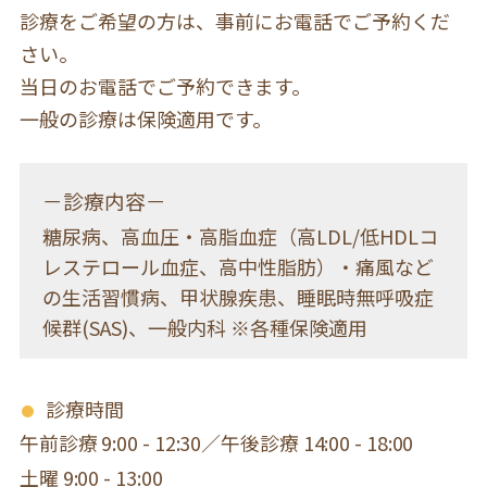
診療をご希望の方は、事前にお電話でご予約くだ
さい。
当日のお電話でご予約できます。
一般の診療は保険適用です。
－診療内容－
糖尿病、高血圧・高脂血症（高LDL/低HDLコ
レステロール血症、高中性脂肪）・痛風など
の生活習慣病、甲状腺疾患、睡眠時無呼吸症
候群(SAS)、一般内科 ※各種保険適用
診療時間
午前診療 9:00 - 12:30／午後診療 14:00 - 18:00
土曜 9:00 - 13:00