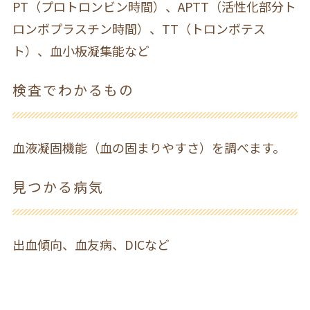
PT（プロトロンビン時間）、APTT（活性化部分ト
ロンボプラスチン時間）、TT（トロンボテス
ト）、血小板凝集能など
検査でわかるもの
血液凝固機能（血の固まりやすさ）を調べます。
見つかる病気
出血傾向、血友病、DICなど