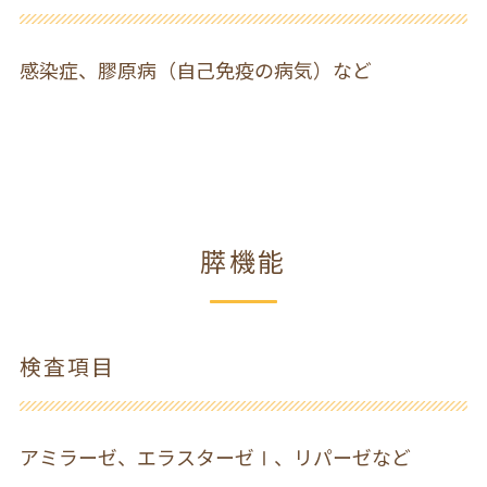
感染症、膠原病（自己免疫の病気）など
膵機能
検査項目
アミラーゼ、エラスターゼⅠ、リパーゼなど