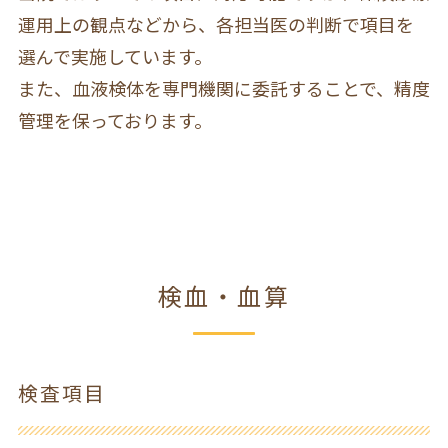
運用上の観点などから、各担当医の判断で項目を
選んで実施しています。
また、血液検体を専門機関に委託することで、精度
管理を保っております。
検血・血算
検査項目