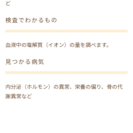
ど
検査でわかるもの
血液中の電解質（イオン）の量を調べます。
見つかる病気
内分泌（ホルモン）の異常、栄養の偏り、骨の代
謝異常など