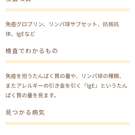
免疫グロブリン、リンパ球サブセット、抗核抗
体、IgEなど
検査でわかるもの
免疫を担うたんぱく質の量や、リンパ球の種類、
またアレルギーの引き金を引く「IgE」というたん
ぱく質の量を見ます。
見つかる病気