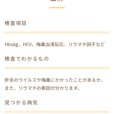
検査項目
HbsAg、HCV、梅毒血清反応、リウマチ因子など
検査でわかるもの
肝炎のウイルスや梅毒にかかったことがあるか、
また、リウマチの素因が分かります。
見つかる病気