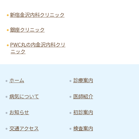
新宿金沢内科クリニック
銀座クリニック
PWC丸の内金沢内科クリ
ニック
ホーム
診療案内
病気について
医師紹介
お知らせ
初診案内
交通アクセス
検査案内