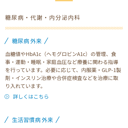
糖尿病・代謝・内分泌内科
糖尿病 外来
血糖値やHbA1c（ヘモグロビンA1c）の管理、食
事・運動・睡眠・家庭血圧など療養に関わる指導
を行っています。必要に応じて、内服薬・GLP-1製
剤・インスリン治療や合併症検査などを治療に取
り入れています。
詳しくはこちら
生活習慣病 外来