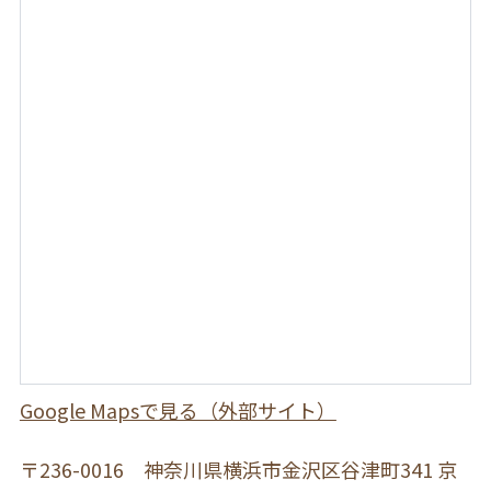
Google Mapsで見る（外部サイト）
〒236-0016 神奈川県横浜市金沢区谷津町341
京