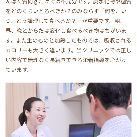
んぱく質何ｇだけでは不充分です。炭水化物や糖質
をどのくらいとるべきか？のみならず「何を、い
つ、どう調理して食べるか？」が重要です。朝、
昼、晩とからだは変化し食べるべき物はちがいま
す。また生のものと加熱したものでは、吸収される
カロリーも大きく違います。当クリニックでは正し
い内容で無理なく長続きできる栄養指導を心がけ
ています。