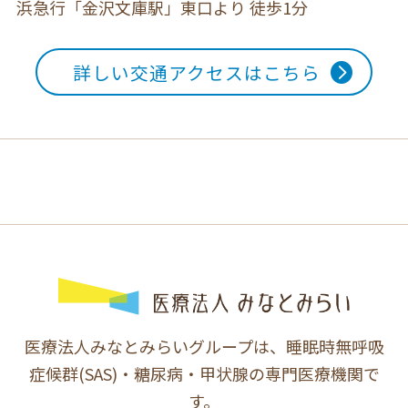
浜急行「金沢文庫駅」東口より 徒歩1分
詳しい交通アクセスはこちら
医療法人みなとみらいグループは、睡眠時無呼吸
症候群(SAS)・糖尿病・甲状腺の専門医療機関で
す。