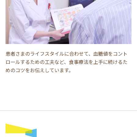
患者さまのライフスタイルに合わせて、血糖値をコント
ロールするための工夫など、食事療法を上手に続けるた
めのコツをお伝えしています。