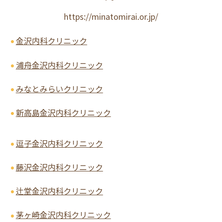
https://minatomirai.or.jp/
金沢内科クリニック
浦舟金沢内科クリニック
みなとみらいクリニック
新高島金沢内科クリニック
逗子金沢内科クリニック
藤沢金沢内科クリニック
辻堂金沢内科クリニック
茅ヶ崎金沢内科クリニック