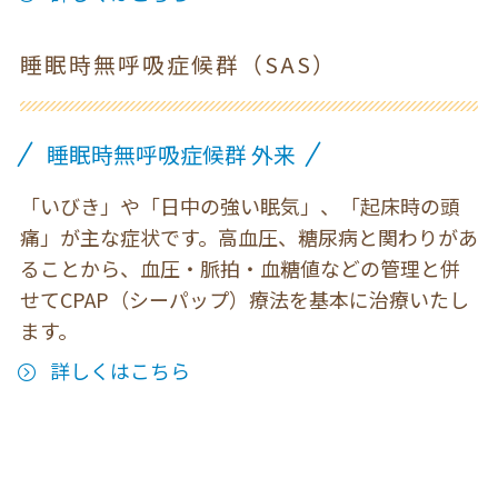
睡眠時無呼吸症候群（SAS）
睡眠時無呼吸症候群 外来
「いびき」や「日中の強い眠気」、「起床時の頭
痛」が主な症状です。高血圧、糖尿病と関わりがあ
ることから、血圧・脈拍・血糖値などの管理と併
せてCPAP（シーパップ）療法を基本に治療いたし
ます。
詳しくはこちら