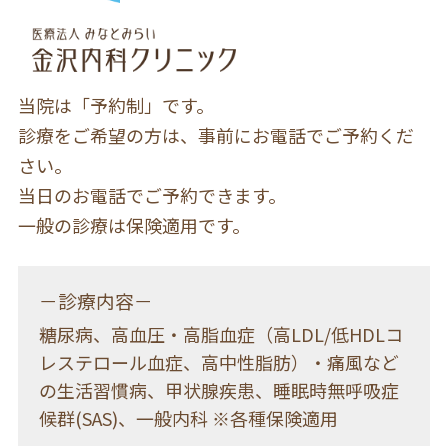
当院は「予約制」です。
診療をご希望の方は、事前にお電話でご予約くだ
さい。
当日のお電話でご予約できます。
一般の診療は保険適用です。
－診療内容－
糖尿病、高血圧・高脂血症（高LDL/低HDLコ
レステロール血症、高中性脂肪）・痛風など
の生活習慣病、甲状腺疾患、睡眠時無呼吸症
候群(SAS)、一般内科 ※各種保険適用