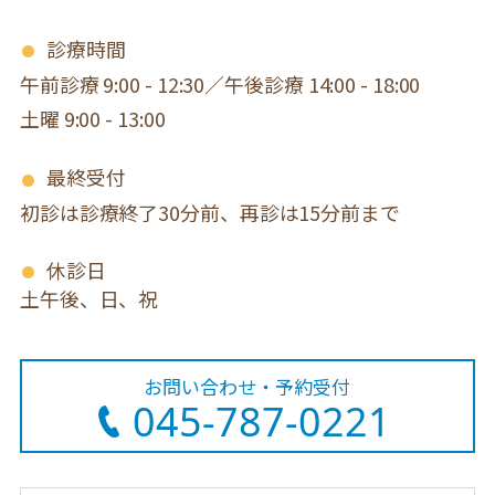
診療時間
午前診療 9:00 - 12:30／午後診療 14:00 - 18:00
土曜 9:00 - 13:00
最終受付
初診は診療終了30分前、再診は15分前まで
休診日
土午後、日、祝
お問い合わせ・予約受付
045-787-0221