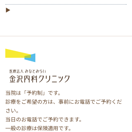
当院は「予約制」です。
診療をご希望の方は、事前にお電話でご予約くだ
さい。
当日のお電話でご予約できます。
一般の診療は保険適用です。