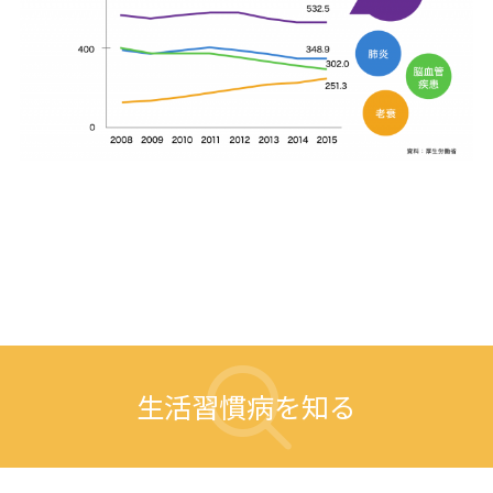
生活習慣病を知る