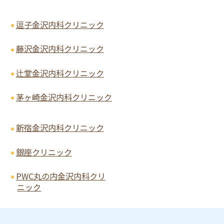
逗子金沢内科クリニック
藤沢金沢内科クリニック
辻堂金沢内科クリニック
茅ヶ崎金沢内科クリニック
新宿金沢内科クリニック
銀座クリニック
PWC丸の内金沢内科クリ
ニック