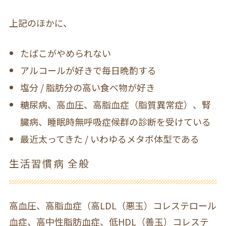
上記のほかに、
たばこがやめられない
アルコールが好きで毎日晩酌する
塩分 / 脂肪分の高い食べ物が好き
糖尿病、高血圧、高脂血症（脂質異常症）、腎
臓病、睡眠時無呼吸症候群の診断を受けている
最近太ってきた / いわゆるメタボ体型である
生活習慣病 全般
高血圧、高脂血症（高LDL（悪玉）コレステロール
血症、高中性脂肪血症、低HDL（善玉）コレステ