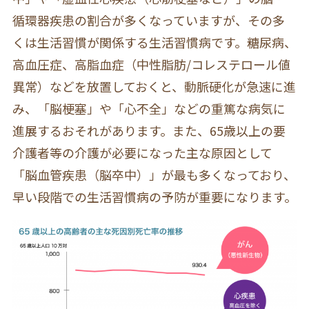
循環器疾患の割合が多くなっていますが、その多
くは生活習慣が関係する生活習慣病です。糖尿病、
高血圧症、高脂血症（中性脂肪/コレステロール値
異常）などを放置しておくと、動脈硬化が急速に進
み、「脳梗塞」や「心不全」などの重篤な病気に
進展するおそれがあります。また、65歳以上の要
介護者等の介護が必要になった主な原因として
「脳血管疾患（脳卒中）」が最も多くなっており、
早い段階での生活習慣病の予防が重要になります。