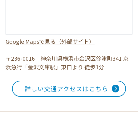
Google Mapsで見る（外部サイト）
〒236-0016 神奈川県横浜市金沢区谷津町341
京
浜急行「金沢文庫駅」東口より 徒歩1分
詳しい交通アクセスはこちら