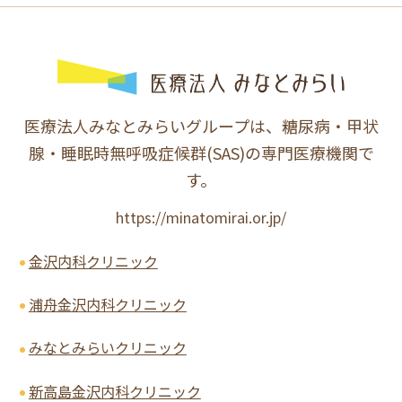
医療法人みなとみらいグループは、糖尿病・甲状
腺・睡眠時無呼吸症候群(SAS)の専門医療機関で
す。
https://minatomirai.or.jp/
金沢内科クリニック
浦舟金沢内科クリニック
みなとみらいクリニック
新高島金沢内科クリニック