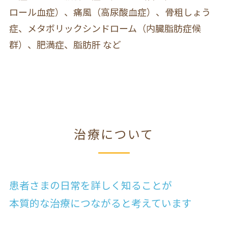
ロール血症）、痛風（高尿酸血症）、骨粗しょう
症、メタボリックシンドローム（内臓脂肪症候
群）、肥満症、脂肪肝 など
治療について
患者さまの日常を詳しく知ることが
本質的な治療につながると考えています