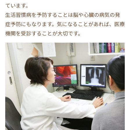
ています。
生活習慣病を予防することは脳や心臓の病気の発
症予防にもなります。気になることがあれば、医療
機関を受診することが大切です。