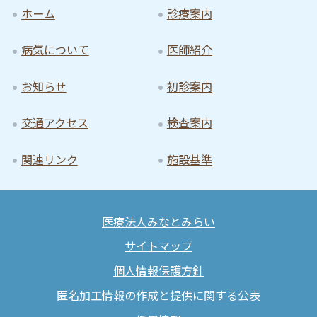
ホーム
診療案内
病気について
医師紹介
お知らせ
初診案内
交通アクセス
検査案内
関連リンク
施設基準
医療法人みなとみらい
サイトマップ
個人情報保護方針
匿名加工情報の作成と提供に関する公表