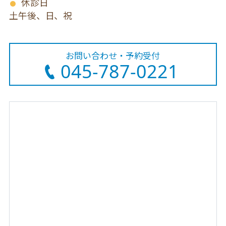
休診日
土午後、日、祝
お問い合わせ・予約受付
045-787-0221