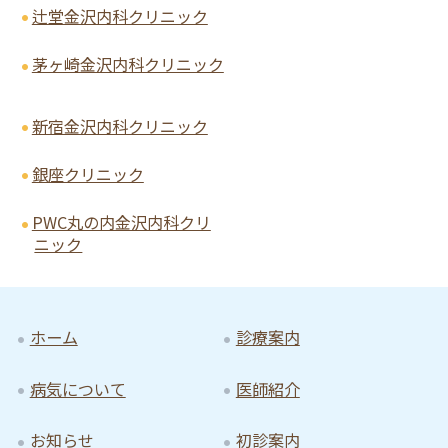
辻堂金沢内科クリニック
茅ヶ崎金沢内科クリニック
新宿金沢内科クリニック
銀座クリニック
PWC丸の内金沢内科クリ
ニック
ホーム
診療案内
病気について
医師紹介
お知らせ
初診案内