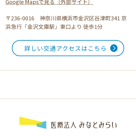
Google Mapsで見る（外部サイト）
〒236-0016 神奈川県横浜市金沢区谷津町341
京
浜急行「金沢文庫駅」東口より 徒歩1分
詳しい交通アクセスはこちら