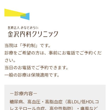
当院は「予約制」です。
診療をご希望の方は、事前にお電話でご予約くだ
さい。
当日のお電話でご予約できます。
一般の診療は保険適用です。
－診療内容－
糖尿病、高血圧・高脂血症（高LDL/低HDLコ
レステロール血症、高中性脂肪）・痛風など