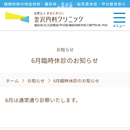
睡眠時無呼吸症候群・糖尿病・高血圧・脂質異常症・甲状腺疾患の
専門診療
メニュー
お知らせ
6月臨時休診のお知らせ
ホーム
お知らせ
6月臨時休診のお知らせ
6月は通常通り診察いたします。