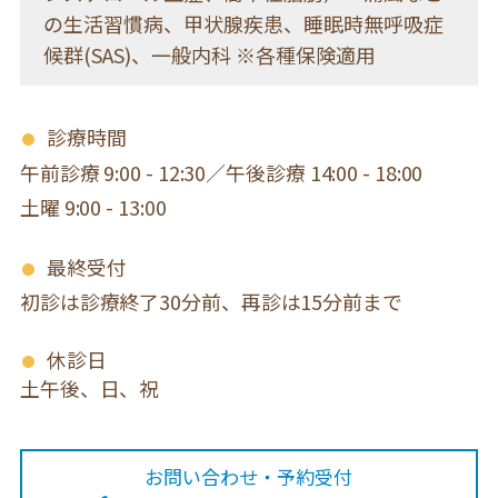
の生活習慣病、甲状腺疾患、睡眠時無呼吸症
候群(SAS)、一般内科 ※各種保険適用
診療時間
午前診療 9:00 - 12:30／午後診療 14:00 - 18:00
土曜 9:00 - 13:00
最終受付
初診は診療終了30分前、再診は15分前まで
休診日
土午後、日、祝
お問い合わせ・予約受付