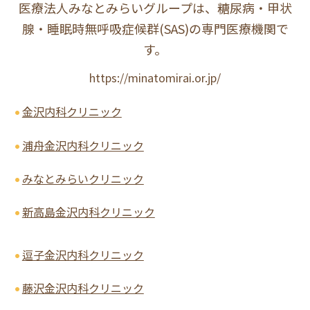
医療法人みなとみらいグループは、糖尿病・甲状
腺・睡眠時無呼吸症候群(SAS)の専門医療機関で
す。
https://minatomirai.or.jp/
金沢内科クリニック
浦舟金沢内科クリニック
みなとみらいクリニック
新高島金沢内科クリニック
逗子金沢内科クリニック
藤沢金沢内科クリニック