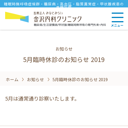
睡眠時無呼吸症候群・糖尿病・高血圧・脂質異常症・甲状腺疾患の
専門診療
メニュー
お知らせ
5月臨時休診のお知らせ 2019
ホーム
お知らせ
5月臨時休診のお知らせ 2019
5月は通常通り診察いたします。