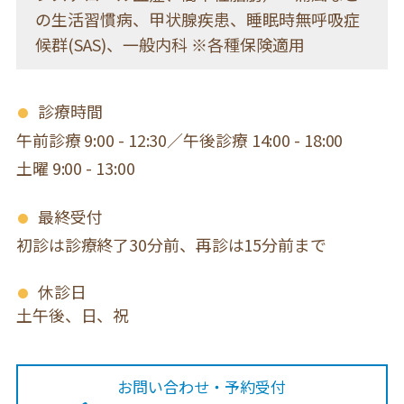
の生活習慣病、甲状腺疾患、睡眠時無呼吸症
候群(SAS)、一般内科 ※各種保険適用
診療時間
午前診療 9:00 - 12:30／午後診療 14:00 - 18:00
土曜 9:00 - 13:00
最終受付
初診は診療終了30分前、再診は15分前まで
休診日
土午後、日、祝
お問い合わせ・予約受付