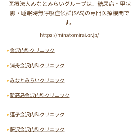
医療法人みなとみらいグループは、糖尿病・甲状
腺・睡眠時無呼吸症候群(SAS)の専門医療機関で
す。
https://minatomirai.or.jp/
金沢内科クリニック
浦舟金沢内科クリニック
みなとみらいクリニック
新高島金沢内科クリニック
逗子金沢内科クリニック
藤沢金沢内科クリニック