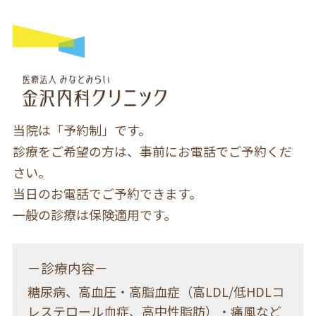
当院は「予約制」です。
診療をご希望の方は、事前にお電話でご予約くだ
さい。
当日のお電話でご予約できます。
一般の診療は保険適用です。
－診療内容－
糖尿病、高血圧・高脂血症（高LDL/低HDLコ
レステロール血症、高中性脂肪）・痛風など