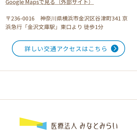
Google Mapsで見る（外部サイト）
〒236-0016 神奈川県横浜市金沢区谷津町341
京
浜急行「金沢文庫駅」東口より 徒歩1分
詳しい交通アクセスはこちら