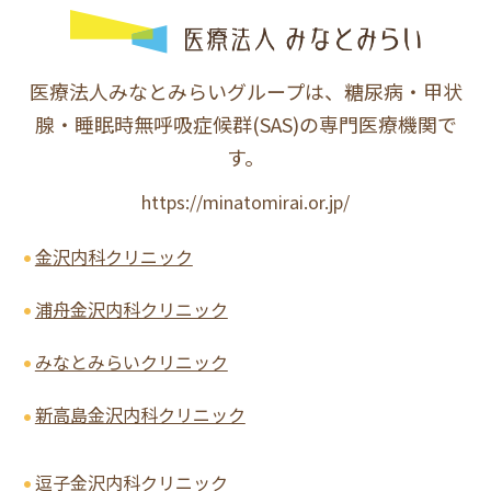
医療法人みなとみらいグループは、糖尿病・甲状
腺・睡眠時無呼吸症候群(SAS)の専門医療機関で
す。
https://minatomirai.or.jp/
金沢内科クリニック
浦舟金沢内科クリニック
みなとみらいクリニック
新高島金沢内科クリニック
逗子金沢内科クリニック