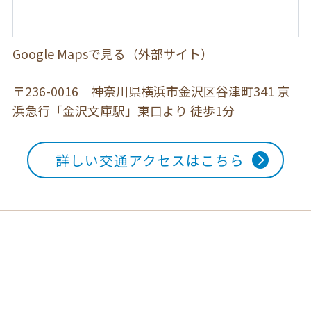
Google Mapsで見る（外部サイト）
〒236-0016 神奈川県横浜市金沢区谷津町341
京
浜急行「金沢文庫駅」東口より 徒歩1分
詳しい交通アクセスはこちら