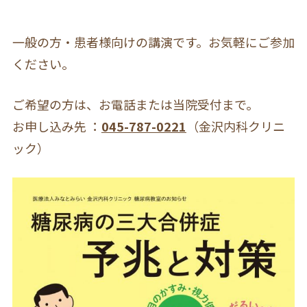
一般の方・患者様向けの講演です。お気軽にご参加
ください。
ご希望の方は、お電話または当院受付まで。
お申し込み先 ：
045-787-0221
（金沢内科クリニ
ック）