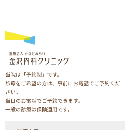
当院は「予約制」です。
診療をご希望の方は、事前にお電話でご予約くだ
さい。
当日のお電話でご予約できます。
一般の診療は保険適用です。