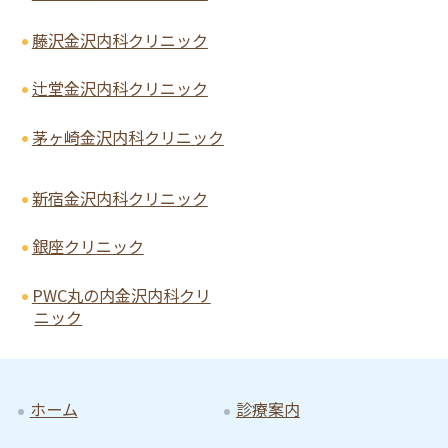
藤沢金沢内科クリニック
辻堂金沢内科クリニック
茅ヶ崎金沢内科クリニック
新宿金沢内科クリニック
銀座クリニック
PWC丸の内金沢内科クリ
ニック
ホーム
診療案内