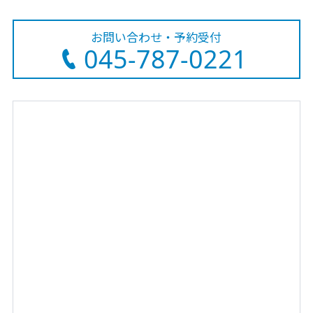
お問い合わせ・予約受付
045-787-0221